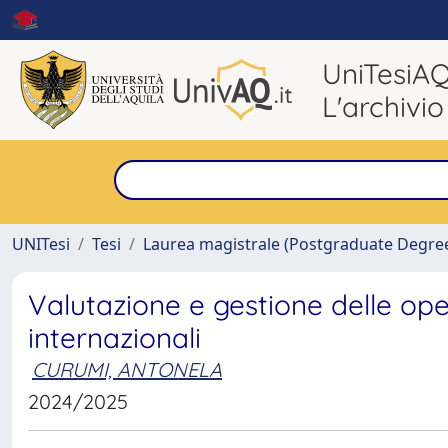
UniTesiA
L'archivio
UNITesi
Tesi
Laurea magistrale (Postgraduate Degre
Valutazione e gestione delle ope
internazionali
CURUMI, ANTONELA
2024/2025