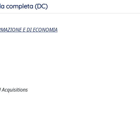
a completa (DC)
ORMAZIONE E DI ECONOMIA
Acquisitions