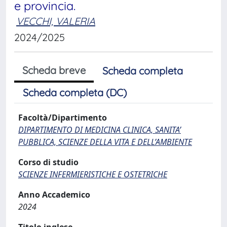
e provincia.
VECCHI, VALERIA
2024/2025
Scheda breve
Scheda completa
Scheda completa (DC)
Facoltà/Dipartimento
DIPARTIMENTO DI MEDICINA CLINICA, SANITA’
PUBBLICA, SCIENZE DELLA VITA E DELL’AMBIENTE
Corso di studio
SCIENZE INFERMIERISTICHE E OSTETRICHE
Anno Accademico
2024