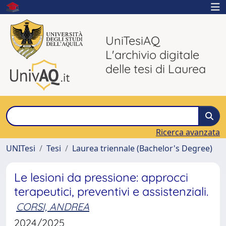
UniTesiAQ
L'archivio digitale
delle tesi di Laurea
Ricerca avanzata
UNITesi
Tesi
Laurea triennale (Bachelor's Degree)
Le lesioni da pressione: approcci
terapeutici, preventivi e assistenziali.
CORSI, ANDREA
2024/2025