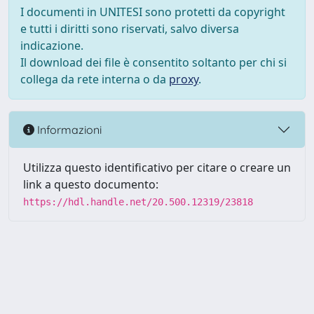
I documenti in UNITESI sono protetti da copyright
e tutti i diritti sono riservati, salvo diversa
indicazione.
Il download dei file è consentito soltanto per chi si
collega da rete interna o da
proxy
.
Informazioni
Utilizza questo identificativo per citare o creare un
link a questo documento:
https://hdl.handle.net/20.500.12319/23818