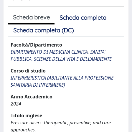
Scheda breve
Scheda completa
Scheda completa (DC)
Facoltà/Dipartimento
DIPARTIMENTO DI MEDICINA CLINICA, SANITA’
PUBBLICA, SCIENZE DELLA VITA E DELL’AMBIENTE
Corso di studio
INFERMIERISTICA (ABILITANTE ALLA PROFESSIONE
SANITARIA DI INFERMIERE)
Anno Accademico
2024
Titolo inglese
Pressure ulcers: therapeutic, preventive, and care
approaches.