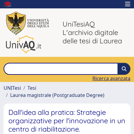
UniTesiAQ
L'archivio digitale
delle tesi di Laurea
Ricerca avanzata
UNITesi
Tesi
Laurea magistrale (Postgraduate Degree)
Dall'idea alla pratica: Strategie
organizzative per l'innovazione in un
centro di riabilitazione.