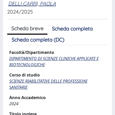
DELLI CARRI, PAOLA
2024/2025
Scheda breve
Scheda completa
Scheda completa (DC)
Facoltà/Dipartimento
DIPARTIMENTO DI SCIENZE CLINICHE APPLICATE E
BIOTECNOLOGICHE
Corso di studio
SCIENZE RIABILITATIVE DELLE PROFESSIONI
SANITARIE
Anno Accademico
2024
Titolo inglese