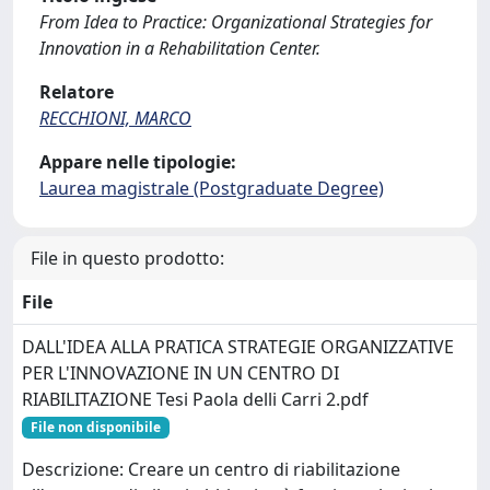
From Idea to Practice: Organizational Strategies for
Innovation in a Rehabilitation Center.
Relatore
RECCHIONI, MARCO
Appare nelle tipologie:
Laurea magistrale (Postgraduate Degree)
File in questo prodotto:
File
DALL'IDEA ALLA PRATICA STRATEGIE ORGANIZZATIVE
PER L'INNOVAZIONE IN UN CENTRO DI
RIABILITAZIONE Tesi Paola delli Carri 2.pdf
File non disponibile
Descrizione: Creare un centro di riabilitazione