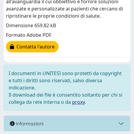
all'avanguardia il cui obbiettivo è fornire soluzioni
avanzate e personalizzate ai pazienti che cercano di
ripristinare le proprie condizioni di salute.
Dimensione 659.82 kB
Formato Adobe PDF
Contatta l'autore
I documenti in UNITESI sono protetti da copyright
e tutti i diritti sono riservati, salvo diversa
indicazione.
Il download dei file è consentito soltanto per chi si
collega da rete interna o da
proxy
.
Informazioni