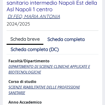
sanitario intermedio Napoli Est della
Asl Napoli 1 centro
DI FEO, MARIA ANTONIA
2024/2025
Scheda breve
Scheda completa
Scheda completa (DC)
Facoltà/Dipartimento
DIPARTIMENTO DI SCIENZE CLINICHE APPLICATE E
BIOTECNOLOGICHE
Corso di studio
SCIENZE RIABILITATIVE DELLE PROFESSIONI
SANITARIE
Anno Accademico