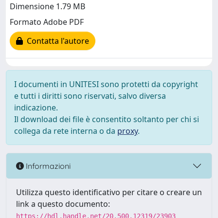
Dimensione 1.79 MB
Formato Adobe PDF
Contatta l'autore
I documenti in UNITESI sono protetti da copyright
e tutti i diritti sono riservati, salvo diversa
indicazione.
Il download dei file è consentito soltanto per chi si
collega da rete interna o da
proxy
.
Informazioni
Utilizza questo identificativo per citare o creare un
link a questo documento:
https://hdl.handle.net/20.500.12319/23903