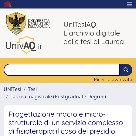
UniTesiAQ
L'archivio digitale
delle tesi di Laurea
Ricerca avanzata
UNITesi
Tesi
Laurea magistrale (Postgraduate Degree)
Progettazione macro e micro-
strutturale di un servizio complesso
di fisioterapia: il caso del presidio