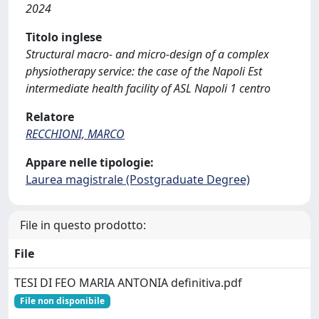
2024
Titolo inglese
Structural macro- and micro-design of a complex
physiotherapy service: the case of the Napoli Est
intermediate health facility of ASL Napoli 1 centro
Relatore
RECCHIONI, MARCO
Appare nelle tipologie:
Laurea magistrale (Postgraduate Degree)
File in questo prodotto:
File
TESI DI FEO MARIA ANTONIA definitiva.pdf
File non disponibile