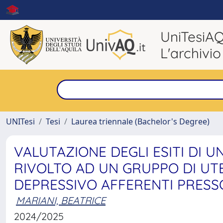
UniTesiA
L'archivio
UNITesi
Tesi
Laurea triennale (Bachelor's Degree)
VALUTAZIONE DEGLI ESITI DI 
RIVOLTO AD UN GRUPPO DI UT
DEPRESSIVO AFFERENTI PRESSO
MARIANI, BEATRICE
2024/2025