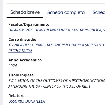
Scheda breve
Scheda completa
Sched
Facoltà/Dipartimento
DIPARTIMENTO DI MEDICINA CLINICA, SANITA’ PUBBLICA, S
Corso di studio
TECNICA DELLA RIABILITAZIONE PSICHIATRICA (ABILITANT
PSICHIATRICA)
Anno Accademico
2024
Titolo inglese
EVALUATION OF THE OUTCOMES OF A PSYCHOEDUCATIONA
ATTENDING THE DAY CENTER OF THE ASL OF RIETI
Relatore
USSORIO, DONATELLA