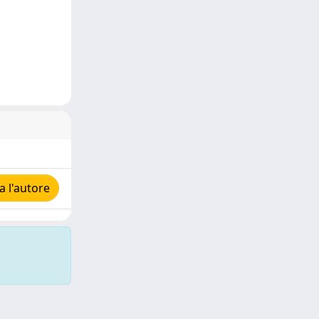
 l'autore