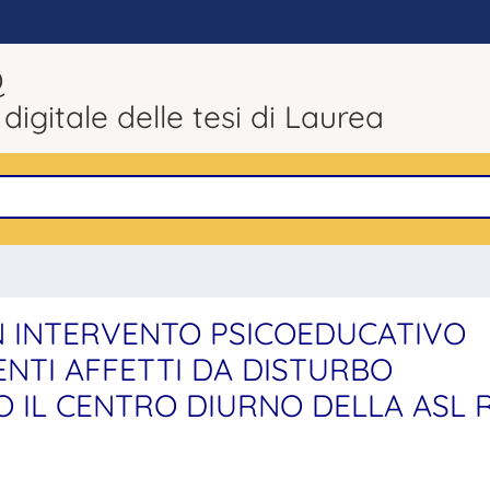
Q
 digitale delle tesi di Laurea
UN INTERVENTO PSICOEDUCATIVO
ENTI AFFETTI DA DISTURBO
 IL CENTRO DIURNO DELLA ASL R