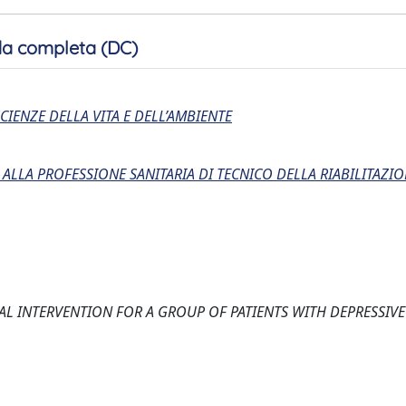
a completa (DC)
CIENZE DELLA VITA E DELL’AMBIENTE
E ALLA PROFESSIONE SANITARIA DI TECNICO DELLA RIABILITAZI
L INTERVENTION FOR A GROUP OF PATIENTS WITH DEPRESSIV