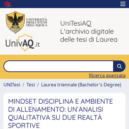
UniTesiAQ
L'archivio digitale
delle tesi di Laurea
Ricerca avanzata
UNITesi
Tesi
Laurea triennale (Bachelor's Degree)
MINDSET DISCIPLINA E AMBIENTE
DI ALLENAMENTO: UN’ANALISI
QUALITATIVA SU DUE REALTÀ
SPORTIVE