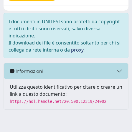
I documenti in UNITESI sono protetti da copyright
e tutti i diritti sono riservati, salvo diversa
indicazione.
Il download dei file è consentito soltanto per chi si
collega da rete interna o da
proxy
.
Informazioni
Utilizza questo identificativo per citare o creare un
link a questo documento:
https://hdl.handle.net/20.500.12319/24002