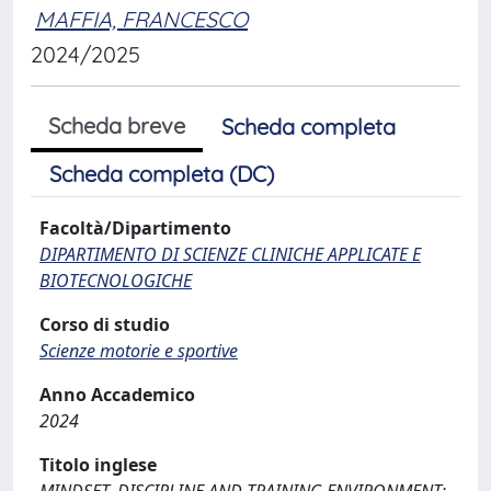
MAFFIA, FRANCESCO
2024/2025
Scheda breve
Scheda completa
Scheda completa (DC)
Facoltà/Dipartimento
DIPARTIMENTO DI SCIENZE CLINICHE APPLICATE E
BIOTECNOLOGICHE
Corso di studio
Scienze motorie e sportive
Anno Accademico
2024
Titolo inglese