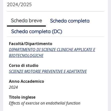
2024/2025
Scheda breve
Scheda completa
Scheda completa (DC)
Facoltà/Dipartimento
DIPARTIMENTO DI SCIENZE CLINICHE APPLICATE E
BIOTECNOLOGICHE
Corso di studio
SCIENZE MOTORIE PREVENTIVE E ADATTATIVE
Anno Accademico
2024
Titolo inglese
Effects of exercise on endothelial function