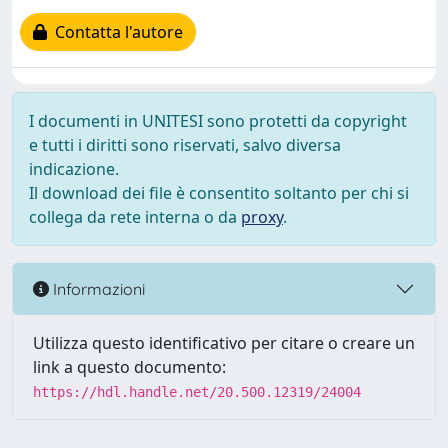
Contatta l'autore
I documenti in UNITESI sono protetti da copyright
e tutti i diritti sono riservati, salvo diversa
indicazione.
Il download dei file è consentito soltanto per chi si
collega da rete interna o da
proxy
.
Informazioni
Utilizza questo identificativo per citare o creare un
link a questo documento:
https://hdl.handle.net/20.500.12319/24004