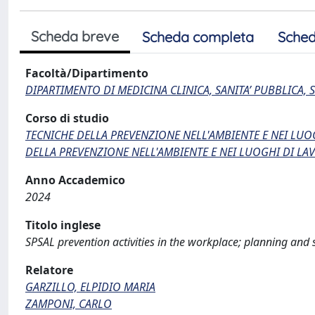
Scheda breve
Scheda completa
Sched
Facoltà/Dipartimento
DIPARTIMENTO DI MEDICINA CLINICA, SANITA’ PUBBLICA, S
Corso di studio
TECNICHE DELLA PREVENZIONE NELL'AMBIENTE E NEI LUOG
DELLA PREVENZIONE NELL'AMBIENTE E NEI LUOGHI DI LA
Anno Accademico
2024
Titolo inglese
SPSAL prevention activities in the workplace; planning and s
Relatore
GARZILLO, ELPIDIO MARIA
ZAMPONI, CARLO