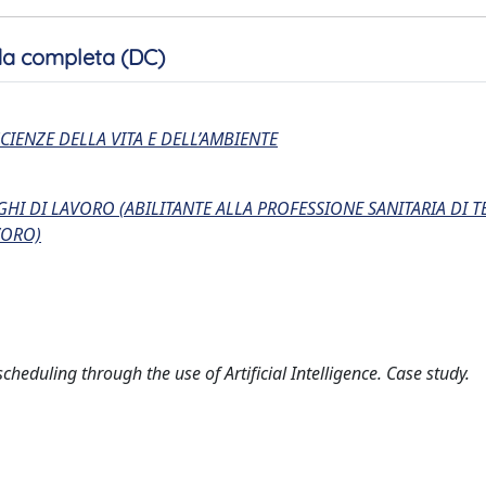
a completa (DC)
CIENZE DELLA VITA E DELL’AMBIENTE
HI DI LAVORO (ABILITANTE ALLA PROFESSIONE SANITARIA DI 
VORO)
cheduling through the use of Artificial Intelligence. Case study.