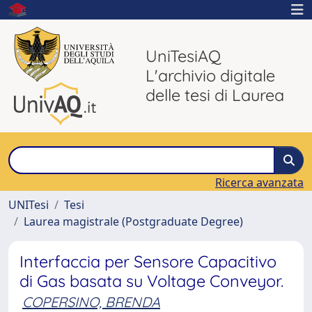
UniTesiAQ
L'archivio digitale
delle tesi di Laurea
Ricerca avanzata
UNITesi
Tesi
Laurea magistrale (Postgraduate Degree)
Interfaccia per Sensore Capacitivo
di Gas basata su Voltage Conveyor.
COPERSINO, BRENDA