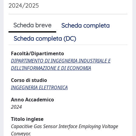
2024/2025
Scheda breve
Scheda completa
Scheda completa (DC)
Facoltà/Dipartimento
DIPARTIMENTO DI INGEGNERIA INDUSTRIALE E
DELL’INFORMAZIONE E DI ECONOMIA
Corso di studio
INGEGNERIA ELETTRONICA
Anno Accademico
2024
Titolo inglese
Capacitive Gas Sensor Interface Employing Voltage
Conveyor.