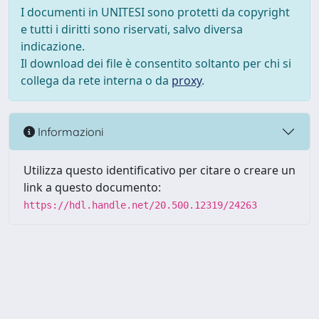
I documenti in UNITESI sono protetti da copyright
e tutti i diritti sono riservati, salvo diversa
indicazione.
Il download dei file è consentito soltanto per chi si
collega da rete interna o da
proxy
.
Informazioni
Utilizza questo identificativo per citare o creare un
link a questo documento:
https://hdl.handle.net/20.500.12319/24263