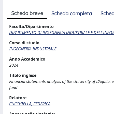
Scheda breve
Scheda completa
Sched
Facoltà/Dipartimento
DIPARTIMENTO DI INGEGNERIA INDUSTRIALE E DELL’INF
Corso di studio
INGEGNERIA INDUSTRIALE
Anno Accademico
2024
Titolo inglese
Financial statements analysis of the University of L’Aquila:
fund
Relatore
CUCCHIELLA, FEDERICA