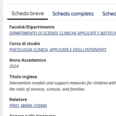
Scheda breve
Scheda completa
Sched
Facoltà/Dipartimento
DIPARTIMENTO DI SCIENZE CLINICHE APPLICATE E BIOTE
Corso di studio
PSICOLOGIA CLINICA, APPLICATA E DEGLI INTERVENTI
Anno Accademico
2024
Titolo inglese
Intervention models and support networks for children with
the roles of services, schools, and families.
Relatore
PINO, MARIA CHIARA