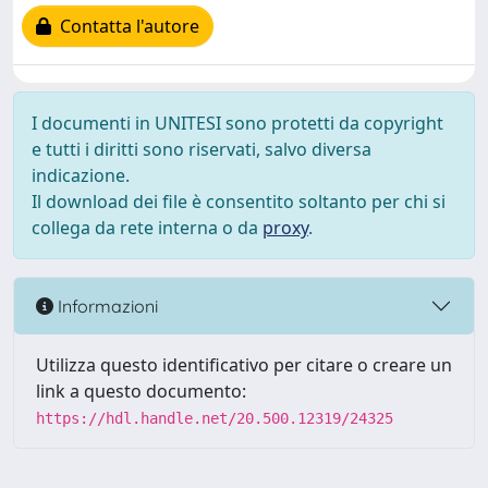
Contatta l'autore
I documenti in UNITESI sono protetti da copyright
e tutti i diritti sono riservati, salvo diversa
indicazione.
Il download dei file è consentito soltanto per chi si
collega da rete interna o da
proxy
.
Informazioni
Utilizza questo identificativo per citare o creare un
link a questo documento:
https://hdl.handle.net/20.500.12319/24325