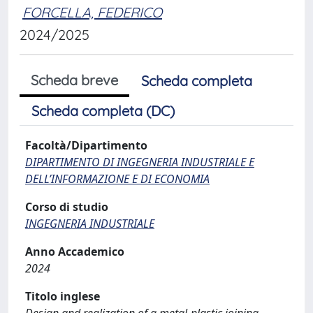
FORCELLA, FEDERICO
2024/2025
Scheda breve
Scheda completa
Scheda completa (DC)
Facoltà/Dipartimento
DIPARTIMENTO DI INGEGNERIA INDUSTRIALE E
DELL’INFORMAZIONE E DI ECONOMIA
Corso di studio
INGEGNERIA INDUSTRIALE
Anno Accademico
2024
Titolo inglese