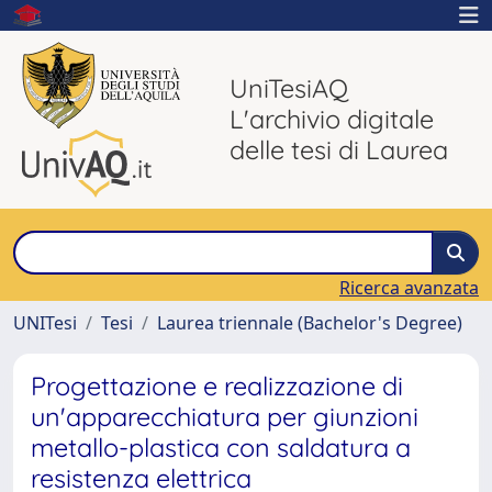
UniTesiAQ
L'archivio digitale
delle tesi di Laurea
Ricerca avanzata
UNITesi
Tesi
Laurea triennale (Bachelor's Degree)
Progettazione e realizzazione di
un'apparecchiatura per giunzioni
metallo-plastica con saldatura a
resistenza elettrica