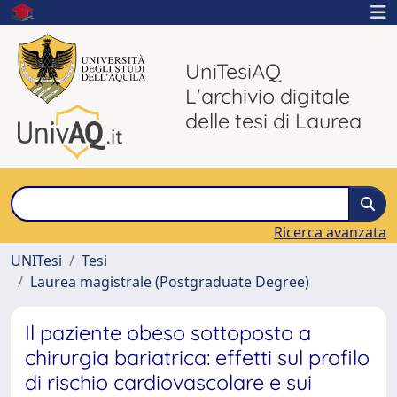
UniTesiAQ
L'archivio digitale
delle tesi di Laurea
Ricerca avanzata
UNITesi
Tesi
Laurea magistrale (Postgraduate Degree)
Il paziente obeso sottoposto a
chirurgia bariatrica: effetti sul profilo
di rischio cardiovascolare e sui