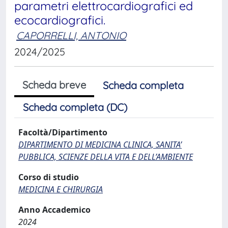
parametri elettrocardiografici ed
ecocardiografici.
CAPORRELLI, ANTONIO
2024/2025
Scheda breve
Scheda completa
Scheda completa (DC)
Facoltà/Dipartimento
DIPARTIMENTO DI MEDICINA CLINICA, SANITA’
PUBBLICA, SCIENZE DELLA VITA E DELL’AMBIENTE
Corso di studio
MEDICINA E CHIRURGIA
Anno Accademico
2024