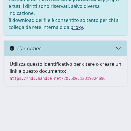
e tutti i diritti sono riservati, salvo diversa
indicazione.
Il download dei file è consentito soltanto per chi si
collega da rete interna o da
proxy
.
Informazioni
Utilizza questo identificativo per citare o creare un
link a questo documento:
https://hdl.handle.net/20.500.12319/24696