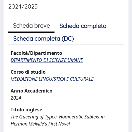
2024/2025
Scheda breve
Scheda completa
Scheda completa (DC)
Facoltà/Dipartimento
DIPARTIMENTO DI SCIENZE UMANE
Corso di studio
MEDIAZIONE LINGUISTICA E CULTURALE
Anno Accademico
2024
Titolo inglese
The Queering of Typee: Homoerotic Subtext in
Herman Melville's First Novel