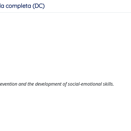
a completa (DC)
evention and the development of social-emotional skills.