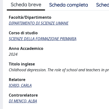
Scheda breve
Scheda completa
Sched
Facoltà/Dipartimento
DIPARTIMENTO DI SCIENZE UMANE
Corso di studio
SCIENZE DELLA FORMAZIONE PRIMARIA
Anno Accademico
2024
Titolo inglese
Childhood depression. The role of school and teachers in pr
Relatore
IORIO, CARLA
Controrelatore
DI MENCO, ALBA