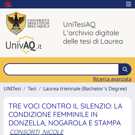
UniTesiAQ
L'archivio digitale
delle tesi di Laurea
Ricerca avanzata
UNITesi
Tesi
Laurea triennale (Bachelor's Degree)
TRE VOCI CONTRO IL SILENZIO: LA
CONDIZIONE FEMMINILE IN
DONZELLA, NOGAROLA E STAMPA
CONSORTI, NICOLE