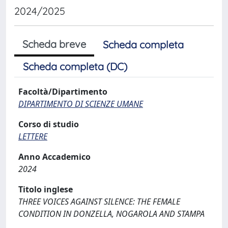
2024/2025
Scheda breve
Scheda completa
Scheda completa (DC)
Facoltà/Dipartimento
DIPARTIMENTO DI SCIENZE UMANE
Corso di studio
LETTERE
Anno Accademico
2024
Titolo inglese
THREE VOICES AGAINST SILENCE: THE FEMALE
CONDITION IN DONZELLA, NOGAROLA AND STAMPA