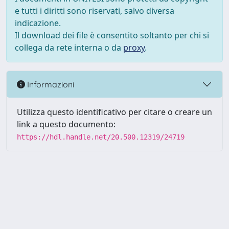
e tutti i diritti sono riservati, salvo diversa
indicazione.
Il download dei file è consentito soltanto per chi si
collega da rete interna o da
proxy
.
Informazioni
Utilizza questo identificativo per citare o creare un
link a questo documento:
https://hdl.handle.net/20.500.12319/24719