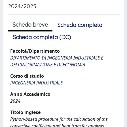
2024/2025
Scheda breve
Scheda completa
Scheda completa (DC)
Facoltà/Dipartimento
DIPARTIMENTO DI INGEGNERIA INDUSTRIALE E
DELL’INFORMAZIONE E DI ECONOMIA
Corso di studio
INGEGNERIA INDUSTRIALE
Anno Accademico
2024
Titolo inglese
Python-based procedure for the calculation of the
convective coefficient and heat transfer analysis