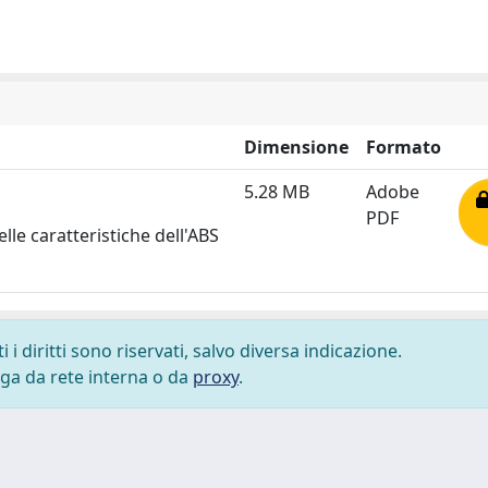
Dimensione
Formato
5.28 MB
Adobe
PDF
lle caratteristiche dell'ABS
i diritti sono riservati, salvo diversa indicazione.
lega da rete interna o da
proxy
.