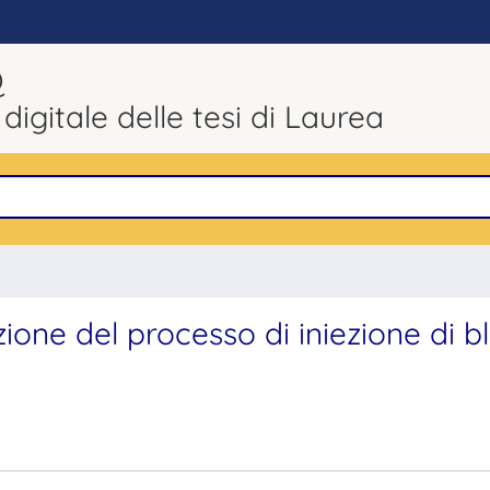
Q
 digitale delle tesi di Laurea
ione del processo di iniezione di b