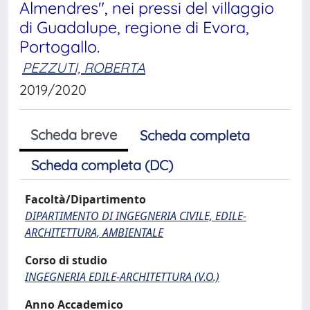
Almendres", nei pressi del villaggio
di Guadalupe, regione di Evora,
Portogallo.
PEZZUTI, ROBERTA
2019/2020
Scheda breve
Scheda completa
Scheda completa (DC)
Facoltà/Dipartimento
DIPARTIMENTO DI INGEGNERIA CIVILE, EDILE-
ARCHITETTURA, AMBIENTALE
Corso di studio
INGEGNERIA EDILE-ARCHITETTURA (V.O.)
Anno Accademico