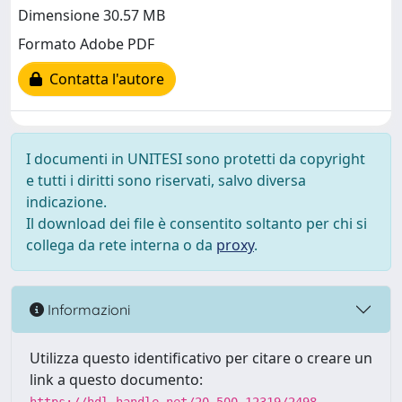
Dimensione 30.57 MB
Formato Adobe PDF
Contatta l'autore
I documenti in UNITESI sono protetti da copyright
e tutti i diritti sono riservati, salvo diversa
indicazione.
Il download dei file è consentito soltanto per chi si
collega da rete interna o da
proxy
.
Informazioni
Utilizza questo identificativo per citare o creare un
link a questo documento: