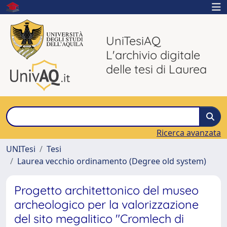
UniTesiAQ
L'archivio digitale
delle tesi di Laurea
Ricerca avanzata
UNITesi
Tesi
Laurea vecchio ordinamento (Degree old system)
Progetto architettonico del museo
archeologico per la valorizzazione
del sito megalitico "Cromlech di