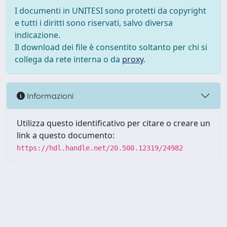
I documenti in UNITESI sono protetti da copyright
e tutti i diritti sono riservati, salvo diversa
indicazione.
Il download dei file è consentito soltanto per chi si
collega da rete interna o da
proxy
.
Informazioni
Utilizza questo identificativo per citare o creare un
link a questo documento:
https://hdl.handle.net/20.500.12319/24982