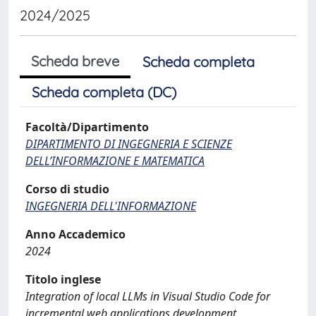
2024/2025
Scheda breve
Scheda completa
Scheda completa (DC)
Facoltà/Dipartimento
DIPARTIMENTO DI INGEGNERIA E SCIENZE
DELL’INFORMAZIONE E MATEMATICA
Corso di studio
INGEGNERIA DELL'INFORMAZIONE
Anno Accademico
2024
Titolo inglese
Integration of local LLMs in Visual Studio Code for
incremental web applications development