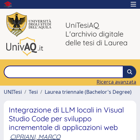
UniTesiAQ
L'archivio digitale
delle tesi di Laurea
Ricerca avanzata
UNITesi
Tesi
Laurea triennale (Bachelor's Degree)
Integrazione di LLM locali in Visual
Studio Code per sviluppo
incrementale di applicazioni web
CIPRIANI, MARCO