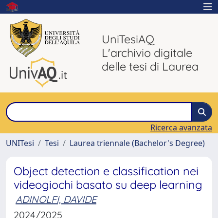
UniTesiAQ
L'archivio digitale
delle tesi di Laurea
Ricerca avanzata
UNITesi
Tesi
Laurea triennale (Bachelor's Degree)
Object detection e classification nei
videogiochi basato su deep learning
ADINOLFI, DAVIDE
2024/2025