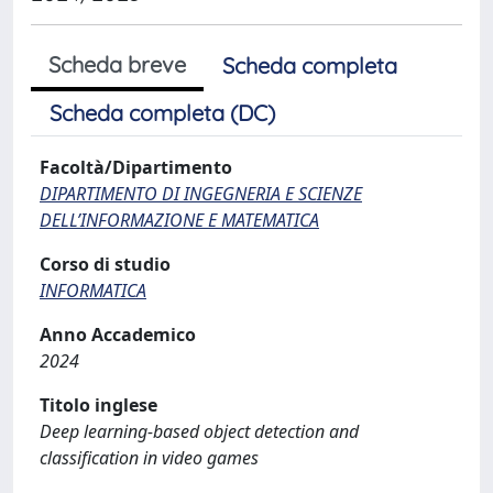
Scheda breve
Scheda completa
Scheda completa (DC)
Facoltà/Dipartimento
DIPARTIMENTO DI INGEGNERIA E SCIENZE
DELL’INFORMAZIONE E MATEMATICA
Corso di studio
INFORMATICA
Anno Accademico
2024
Titolo inglese
Deep learning-based object detection and
classification in video games