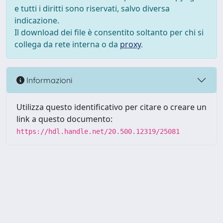
e tutti i diritti sono riservati, salvo diversa
indicazione.
Il download dei file è consentito soltanto per chi si
collega da rete interna o da
proxy
.
Informazioni
Utilizza questo identificativo per citare o creare un
link a questo documento:
https://hdl.handle.net/20.500.12319/25081