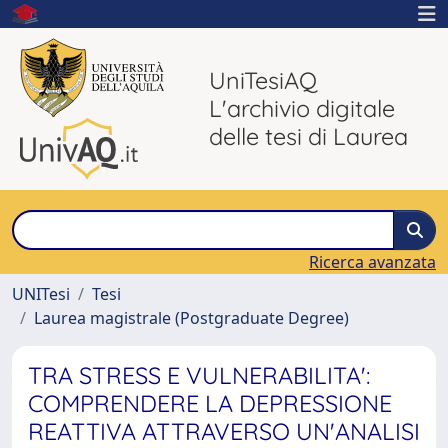
UniTesiAQ
L'archivio digitale
delle tesi di Laurea
Ricerca avanzata
UNITesi
Tesi
Laurea magistrale (Postgraduate Degree)
TRA STRESS E VULNERABILITA':
COMPRENDERE LA DEPRESSIONE
REATTIVA ATTRAVERSO UN'ANALISI