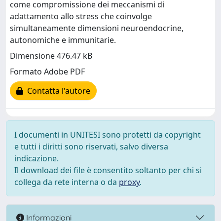
come compromissione dei meccanismi di
adattamento allo stress che coinvolge
simultaneamente dimensioni neuroendocrine,
autonomiche e immunitarie.
Dimensione 476.47 kB
Formato Adobe PDF
Contatta l'autore
I documenti in UNITESI sono protetti da copyright
e tutti i diritti sono riservati, salvo diversa
indicazione.
Il download dei file è consentito soltanto per chi si
collega da rete interna o da
proxy
.
Informazioni