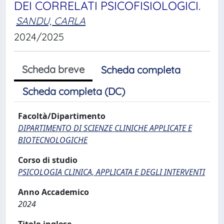
DEI CORRELATI PSICOFISIOLOGICI.
SANDU, CARLA
2024/2025
Scheda breve
Scheda completa
Scheda completa (DC)
Facoltà/Dipartimento
DIPARTIMENTO DI SCIENZE CLINICHE APPLICATE E
BIOTECNOLOGICHE
Corso di studio
PSICOLOGIA CLINICA, APPLICATA E DEGLI INTERVENTI
Anno Accademico
2024