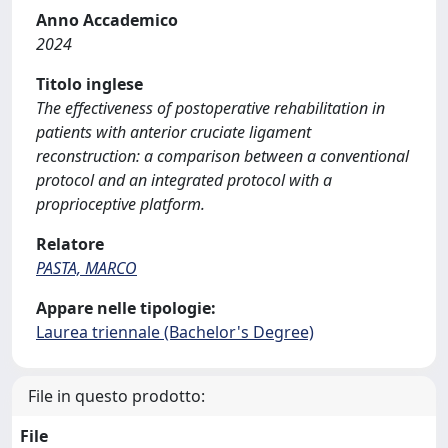
Anno Accademico
2024
Titolo inglese
The effectiveness of postoperative rehabilitation in
patients with anterior cruciate ligament
reconstruction: a comparison between a conventional
protocol and an integrated protocol with a
proprioceptive platform.
Relatore
PASTA, MARCO
Appare nelle tipologie:
Laurea triennale (Bachelor's Degree)
File in questo prodotto:
File