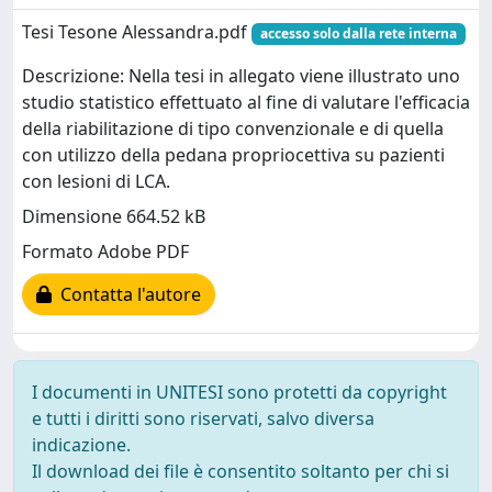
Tesi Tesone Alessandra.pdf
accesso solo dalla rete interna
Descrizione: Nella tesi in allegato viene illustrato uno
studio statistico effettuato al fine di valutare l'efficacia
della riabilitazione di tipo convenzionale e di quella
con utilizzo della pedana propriocettiva su pazienti
con lesioni di LCA.
Dimensione 664.52 kB
Formato Adobe PDF
Contatta l'autore
I documenti in UNITESI sono protetti da copyright
e tutti i diritti sono riservati, salvo diversa
indicazione.
Il download dei file è consentito soltanto per chi si