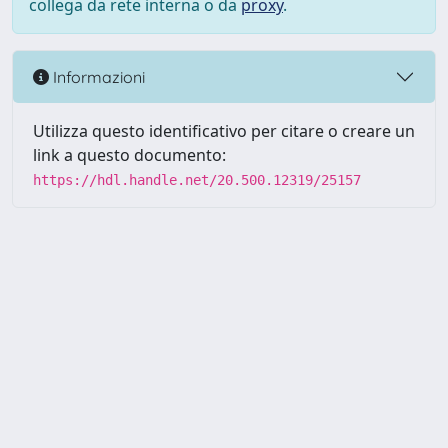
collega da rete interna o da
proxy
.
Informazioni
Utilizza questo identificativo per citare o creare un
link a questo documento:
https://hdl.handle.net/20.500.12319/25157