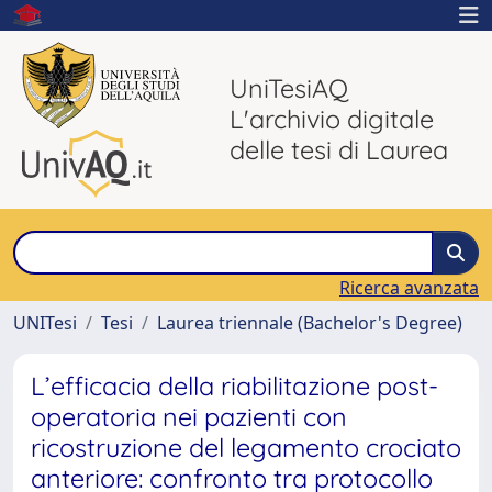
UniTesiAQ
L'archivio digitale
delle tesi di Laurea
Ricerca avanzata
UNITesi
Tesi
Laurea triennale (Bachelor's Degree)
L’efficacia della riabilitazione post-
operatoria nei pazienti con
ricostruzione del legamento crociato
anteriore: confronto tra protocollo