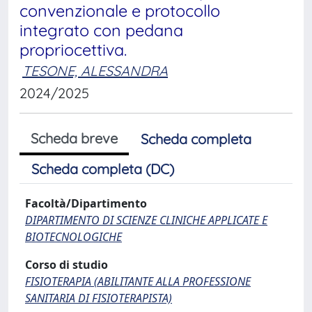
convenzionale e protocollo
integrato con pedana
propriocettiva.
TESONE, ALESSANDRA
2024/2025
Scheda breve
Scheda completa
Scheda completa (DC)
Facoltà/Dipartimento
DIPARTIMENTO DI SCIENZE CLINICHE APPLICATE E
BIOTECNOLOGICHE
Corso di studio
FISIOTERAPIA (ABILITANTE ALLA PROFESSIONE
SANITARIA DI FISIOTERAPISTA)