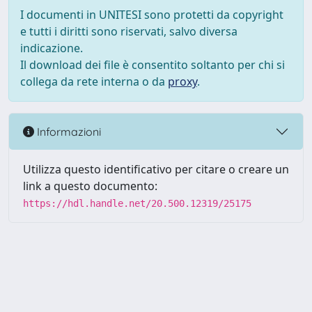
I documenti in UNITESI sono protetti da copyright
e tutti i diritti sono riservati, salvo diversa
indicazione.
Il download dei file è consentito soltanto per chi si
collega da rete interna o da
proxy
.
Informazioni
Utilizza questo identificativo per citare o creare un
link a questo documento:
https://hdl.handle.net/20.500.12319/25175