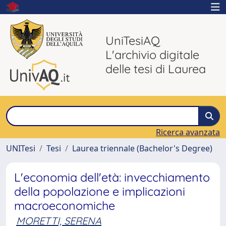
UniTesiAQ
L'archivio digitale
delle tesi di Laurea
Ricerca avanzata
UNITesi
Tesi
Laurea triennale (Bachelor's Degree)
L'economia dell'età: invecchiamento
della popolazione e implicazioni
macroeconomiche
MORETTI, SERENA