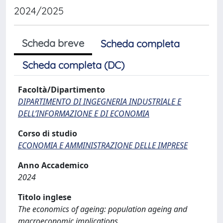
2024/2025
Scheda breve
Scheda completa
Scheda completa (DC)
Facoltà/Dipartimento
DIPARTIMENTO DI INGEGNERIA INDUSTRIALE E
DELL’INFORMAZIONE E DI ECONOMIA
Corso di studio
ECONOMIA E AMMINISTRAZIONE DELLE IMPRESE
Anno Accademico
2024
Titolo inglese
The economics of ageing: population ageing and
macroeconomic implications