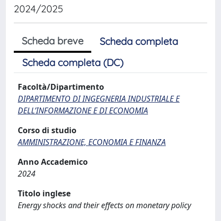
2024/2025
Scheda breve
Scheda completa
Scheda completa (DC)
Facoltà/Dipartimento
DIPARTIMENTO DI INGEGNERIA INDUSTRIALE E
DELL’INFORMAZIONE E DI ECONOMIA
Corso di studio
AMMINISTRAZIONE, ECONOMIA E FINANZA
Anno Accademico
2024
Titolo inglese
Energy shocks and their effects on monetary policy