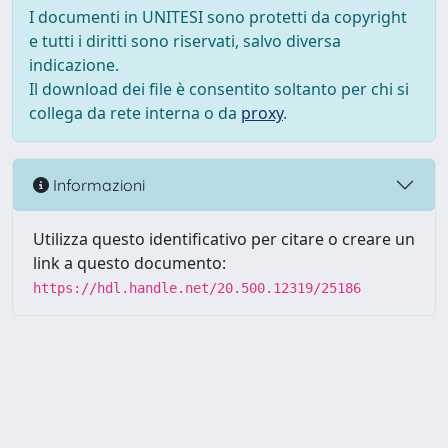
I documenti in UNITESI sono protetti da copyright
e tutti i diritti sono riservati, salvo diversa
indicazione.
Il download dei file è consentito soltanto per chi si
collega da rete interna o da
proxy
.
Informazioni
Utilizza questo identificativo per citare o creare un
link a questo documento:
https://hdl.handle.net/20.500.12319/25186