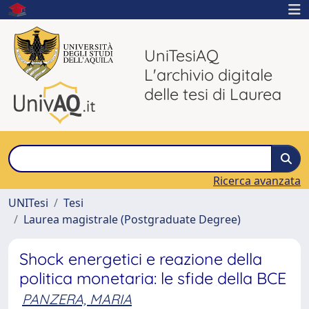
UniTesiAQ
L'archivio digitale
delle tesi di Laurea
Ricerca avanzata
UNITesi
Tesi
Laurea magistrale (Postgraduate Degree)
Shock energetici e reazione della
politica monetaria: le sfide della BCE
PANZERA, MARIA