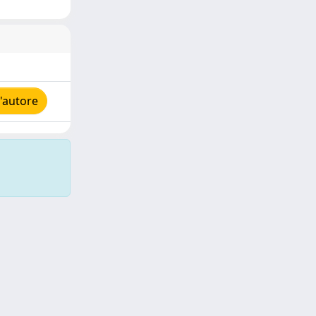
'autore