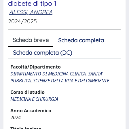
diabete di tipo 1
ALESSI, ANDREA
2024/2025
Scheda breve
Scheda completa
Scheda completa (DC)
Facoltà/Dipartimento
DIPARTIMENTO DI MEDICINA CLINICA, SANITA’
PUBBLICA, SCIENZE DELLA VITA E DELL’AMBIENTE
Corso di studio
MEDICINA E CHIRURGIA
Anno Accademico
2024