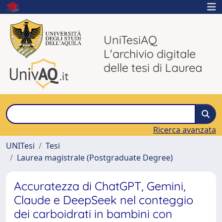
UniTesiAQ
L'archivio digitale
delle tesi di Laurea
Ricerca avanzata
UNITesi
Tesi
Laurea magistrale (Postgraduate Degree)
Accuratezza di ChatGPT, Gemini,
Claude e DeepSeek nel conteggio
dei carboidrati in bambini con