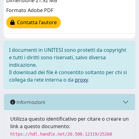
Dimensione 21.92 MB
Formato Adobe PDF
Contatta l'autore
I documenti in UNITESI sono protetti da copyright
e tutti i diritti sono riservati, salvo diversa
indicazione.
Il download dei file è consentito soltanto per chi si
collega da rete interna o da
proxy
.
Informazioni
Utilizza questo identificativo per citare o creare un
link a questo documento:
https://hdl.handle.net/20.500.12319/25268