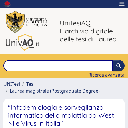
UniTesiAQ
L'archivio digitale
delle tesi di Laurea
Ricerca avanzata
UNITesi
Tesi
Laurea magistrale (Postgraduate Degree)
"Infodemiologia e sorveglianza
informatica della malattia da West
Nile Virus in Italia"