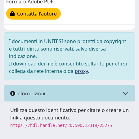
Formato Adobe PDF
Contatta l'autore
I documenti in UNITESI sono protetti da copyright
e tutti i diritti sono riservati, salvo diversa
indicazione.
Il download dei file è consentito soltanto per chi si
collega da rete interna o da
proxy
.
Informazioni
Utilizza questo identificativo per citare o creare un
link a questo documento:
https://hdl.handle.net/20.500.12319/25275