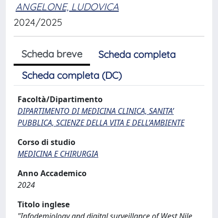
ANGELONE, LUDOVICA
2024/2025
Scheda breve
Scheda completa
Scheda completa (DC)
Facoltà/Dipartimento
DIPARTIMENTO DI MEDICINA CLINICA, SANITA’
PUBBLICA, SCIENZE DELLA VITA E DELL’AMBIENTE
Corso di studio
MEDICINA E CHIRURGIA
Anno Accademico
2024
Titolo inglese
"Infodemiology and digital surveillance of West Nile