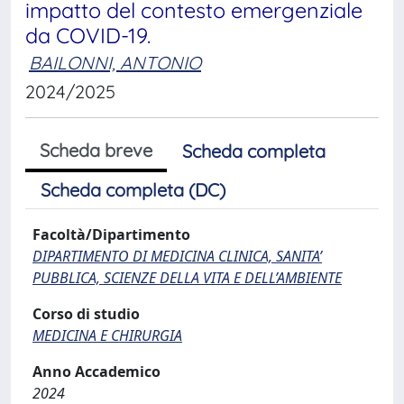
impatto del contesto emergenziale
da COVID-19.
BAILONNI, ANTONIO
2024/2025
Scheda breve
Scheda completa
Scheda completa (DC)
Facoltà/Dipartimento
DIPARTIMENTO DI MEDICINA CLINICA, SANITA’
PUBBLICA, SCIENZE DELLA VITA E DELL’AMBIENTE
Corso di studio
MEDICINA E CHIRURGIA
Anno Accademico
2024