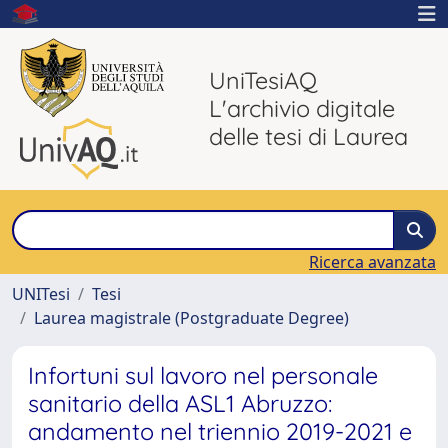
UniTesiAQ
L'archivio digitale
delle tesi di Laurea
Ricerca avanzata
UNITesi
Tesi
Laurea magistrale (Postgraduate Degree)
Infortuni sul lavoro nel personale
sanitario della ASL1 Abruzzo:
andamento nel triennio 2019-2021 e