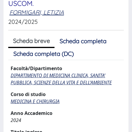
USCOM.
FORMIGARI, LETIZIA
2024/2025
Scheda breve
Scheda completa
Scheda completa (DC)
Facoltà/Dipartimento
DIPARTIMENTO DI MEDICINA CLINICA, SANITA’
PUBBLICA, SCIENZE DELLA VITA E DELL’AMBIENTE
Corso di studio
MEDICINA E CHIRURGIA
Anno Accademico
2024