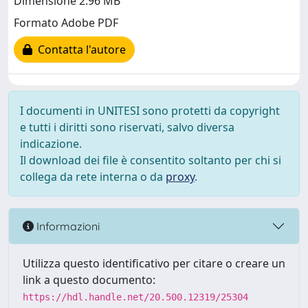
Dimensione 2.96 MB
Formato Adobe PDF
Contatta l'autore
I documenti in UNITESI sono protetti da copyright
e tutti i diritti sono riservati, salvo diversa
indicazione.
Il download dei file è consentito soltanto per chi si
collega da rete interna o da
proxy
.
Informazioni
Utilizza questo identificativo per citare o creare un
link a questo documento:
https://hdl.handle.net/20.500.12319/25304