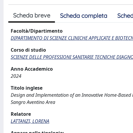
Scheda breve
Scheda completa
Sched
Facoltà/Dipartimento
DIPARTIMENTO DI SCIENZE CLINICHE APPLICATE E BIOTE
Corso di studio
SCIENZE DELLE PROFESSIONI SANITARIE TECNICHE DIAGN
Anno Accademico
2024
Titolo inglese
Design and Implementation of an Innovative Home-Based Ra
Sangro Aventino Area
Relatore
LATTANZI, LORENA