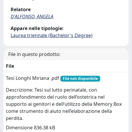
Relatore
D'ALFONSO, ANGELA
Appare nelle tipologie:
Laurea triennale (Bachelor's Degree)
File in questo prodotto:
File
Tesi Longhi Miriana .pdf
File non disponibile
Descrizione: Tesi sul lutto perinatale, con
approfondimento del ruolo dell’ostetrica nel
supporto ai genitori e dell’utilizzo della Memory Box
come strumento di aiuto nell’elaborazione della
perdita.
Dimensione 836.38 kB