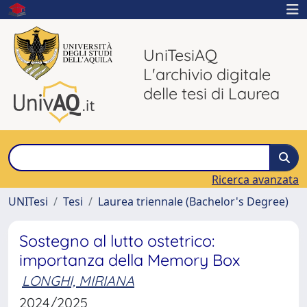
UniTesiAQ
L'archivio digitale
delle tesi di Laurea
Ricerca avanzata
UNITesi
Tesi
Laurea triennale (Bachelor's Degree)
Sostegno al lutto ostetrico:
importanza della Memory Box
LONGHI, MIRIANA
2024/2025