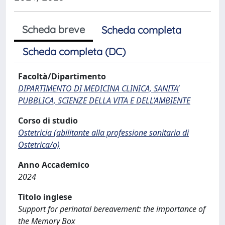
Scheda breve
Scheda completa
Scheda completa (DC)
Facoltà/Dipartimento
DIPARTIMENTO DI MEDICINA CLINICA, SANITA’
PUBBLICA, SCIENZE DELLA VITA E DELL’AMBIENTE
Corso di studio
Ostetricia (abilitante alla professione sanitaria di
Ostetrica/o)
Anno Accademico
2024
Titolo inglese
Support for perinatal bereavement: the importance of
the Memory Box