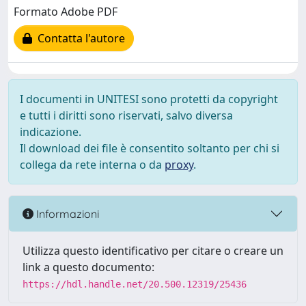
Formato Adobe PDF
Contatta l'autore
I documenti in UNITESI sono protetti da copyright
e tutti i diritti sono riservati, salvo diversa
indicazione.
Il download dei file è consentito soltanto per chi si
collega da rete interna o da
proxy
.
Informazioni
Utilizza questo identificativo per citare o creare un
link a questo documento:
https://hdl.handle.net/20.500.12319/25436