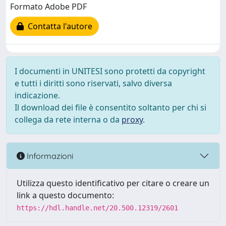
Formato Adobe PDF
Contatta l'autore
I documenti in UNITESI sono protetti da copyright
e tutti i diritti sono riservati, salvo diversa
indicazione.
Il download dei file è consentito soltanto per chi si
collega da rete interna o da
proxy
.
Informazioni
Utilizza questo identificativo per citare o creare un
link a questo documento:
https://hdl.handle.net/20.500.12319/2601