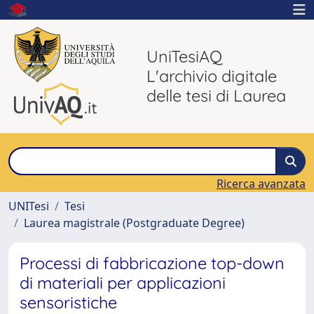
UniTesiAQ
L'archivio digitale
delle tesi di Laurea
Ricerca avanzata
UNITesi
Tesi
Laurea magistrale (Postgraduate Degree)
Processi di fabbricazione top-down
di materiali per applicazioni
sensoristiche