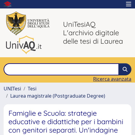
UniTesiAQ
L'archivio digitale
delle tesi di Laurea
Ricerca avanzata
UNITesi
Tesi
Laurea magistrale (Postgraduate Degree)
Famiglie e Scuola: strategie
educative e didattiche per i bambini
con genitori separati. Un'indagine