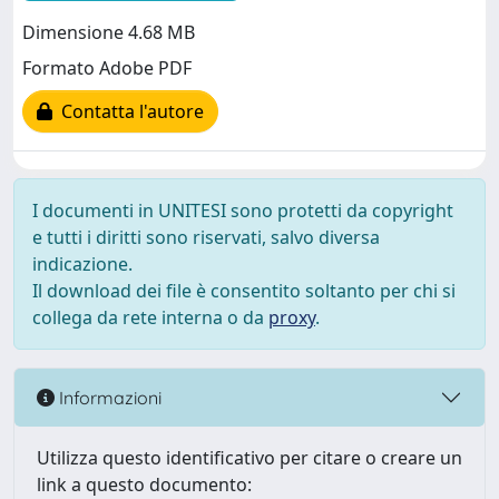
Dimensione 4.68 MB
Formato Adobe PDF
Contatta l'autore
I documenti in UNITESI sono protetti da copyright
e tutti i diritti sono riservati, salvo diversa
indicazione.
Il download dei file è consentito soltanto per chi si
collega da rete interna o da
proxy
.
Informazioni
Utilizza questo identificativo per citare o creare un
link a questo documento: