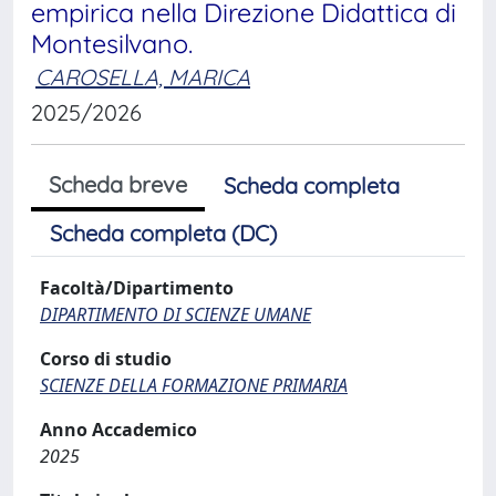
empirica nella Direzione Didattica di
Montesilvano.
CAROSELLA, MARICA
2025/2026
Scheda breve
Scheda completa
Scheda completa (DC)
Facoltà/Dipartimento
DIPARTIMENTO DI SCIENZE UMANE
Corso di studio
SCIENZE DELLA FORMAZIONE PRIMARIA
Anno Accademico
2025