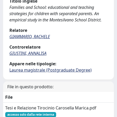
Titolo inglese
Families and School: educational and teaching
strategies for children with separated parents. An
empirical study in the Montesilvano School District.
Relatore
GIAMMARIO, RACHELE
Controrelatore
GIUSTINI, ANNALISA
Appare nelle tipologie:
Laurea magistrale (Postgraduate Degree)
File in questo prodotto:
File
Tesi e Relazione Tirocinio Carosella Marica.pdf
accesso solo dalla rete interna