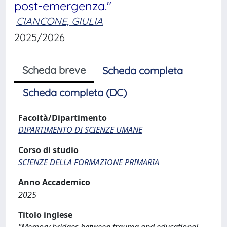
post-emergenza."
CIANCONE, GIULIA
2025/2026
Scheda breve
Scheda completa
Scheda completa (DC)
Facoltà/Dipartimento
DIPARTIMENTO DI SCIENZE UMANE
Corso di studio
SCIENZE DELLA FORMAZIONE PRIMARIA
Anno Accademico
2025
Titolo inglese