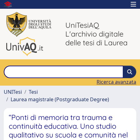
UniTesiAQ
L'archivio digitale
delle tesi di Laurea
Ricerca avanzata
UNITesi
Tesi
Laurea magistrale (Postgraduate Degree)
“Ponti di memoria tra trauma e
continuità educativa. Uno studio
qualitativo su scuola e comunità nel