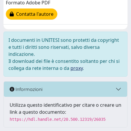
Formato Adobe PDF
Contatta l'autore
I documenti in UNITESI sono protetti da copyright
e tutti i diritti sono riservati, salvo diversa
indicazione.
Il download dei file è consentito soltanto per chi si
collega da rete interna o da
proxy
.
Informazioni
Utilizza questo identificativo per citare o creare un
link a questo documento:
https://hdl.handle.net/20.500.12319/26035