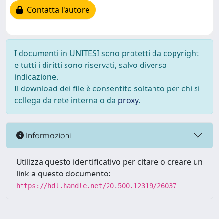
Contatta l'autore
I documenti in UNITESI sono protetti da copyright
e tutti i diritti sono riservati, salvo diversa
indicazione.
Il download dei file è consentito soltanto per chi si
collega da rete interna o da
proxy
.
Informazioni
Utilizza questo identificativo per citare o creare un
link a questo documento:
https://hdl.handle.net/20.500.12319/26037