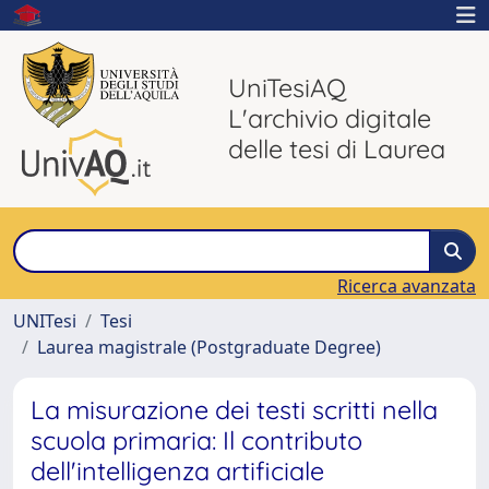
UniTesiAQ
L'archivio digitale
delle tesi di Laurea
Ricerca avanzata
UNITesi
Tesi
Laurea magistrale (Postgraduate Degree)
La misurazione dei testi scritti nella
scuola primaria: Il contributo
dell'intelligenza artificiale