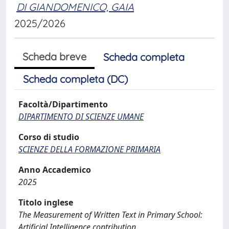
DI GIANDOMENICO, GAIA
2025/2026
Scheda breve
Scheda completa
Scheda completa (DC)
Facoltà/Dipartimento
DIPARTIMENTO DI SCIENZE UMANE
Corso di studio
SCIENZE DELLA FORMAZIONE PRIMARIA
Anno Accademico
2025
Titolo inglese
The Measurement of Written Text in Primary School:
Artificial Intelligence contribution