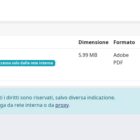
Dimensione
Formato
5.99 MB
Adobe
PDF
ccesso solo dalla rete interna
i diritti sono riservati, salvo diversa indicazione.
lega da rete interna o da
proxy
.