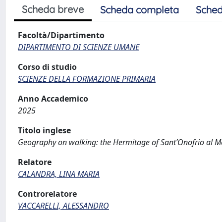
Scheda breve
Scheda completa
Sched
Facoltà/Dipartimento
DIPARTIMENTO DI SCIENZE UMANE
Corso di studio
SCIENZE DELLA FORMAZIONE PRIMARIA
Anno Accademico
2025
Titolo inglese
Geography on walking: the Hermitage of Sant’Onofrio al M
Relatore
CALANDRA, LINA MARIA
Controrelatore
VACCARELLI, ALESSANDRO