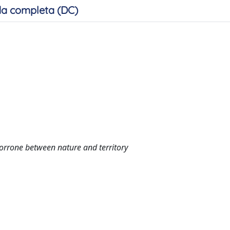
a completa (DC)
orrone between nature and territory