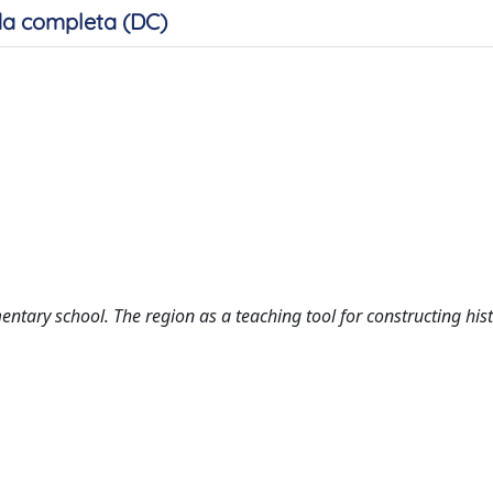
a completa (DC)
ntary school. The region as a teaching tool for constructing hist