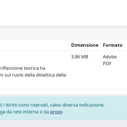
Dimensione
Formato
3.86 MB
Adobe
PDF
 riflessione teorica ha
 sul ruolo della didattica della
i diritti sono riservati, salvo diversa indicazione.
lega da rete interna o da
proxy
.