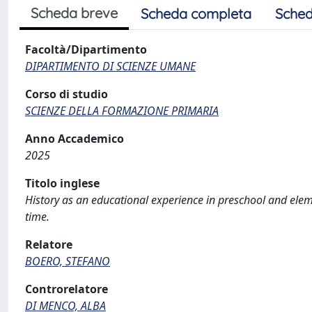
Scheda breve
Scheda completa
Sched
Facoltà/Dipartimento
DIPARTIMENTO DI SCIENZE UMANE
Corso di studio
SCIENZE DELLA FORMAZIONE PRIMARIA
Anno Accademico
2025
Titolo inglese
History as an educational experience in preschool and eleme
time.
Relatore
BOERO, STEFANO
Controrelatore
DI MENCO, ALBA