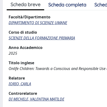
Scheda breve
Scheda completa
Sched
Facoltà/Dipartimento
DIPARTIMENTO DI SCIENZE UMANE
Corso di studio
SCIENZE DELLA FORMAZIONE PRIMARIA
Anno Accademico
2025
Titolo inglese
Onlife Children: Towards a Conscious and Responsible Use 
Relatore
IORIO, CARLA
Controrelatore
DI MICHELE, VALENTINA MATILDE