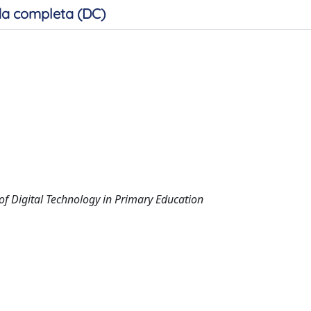
a completa (DC)
of Digital Technology in Primary Education