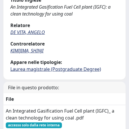
Titolo inglese
An Integrated Gasification Fuel Cell plant (IGFC): a
clean technology for using coal
Relatore
DE VITA, ANGELO
Controrelatore
KIMIJIMA, SHINJI
Appare nelle tipologie:
Laurea magistrale (Postgraduate Degree)
File in questo prodotto:
File
An Integrated Gasification Fuel Cell plant (IGFC)_ a
clean technology for using coal .pdf
accesso solo dalla rete interna