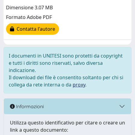
Dimensione 3.07 MB
Formato Adobe PDF
Contatta l'autore
I documenti in UNITESI sono protetti da copyright
e tutti i diritti sono riservati, salvo diversa
indicazione.
Il download dei file è consentito soltanto per chi si
collega da rete interna o da
proxy
.
Informazioni
Utilizza questo identificativo per citare o creare un
link a questo documento: