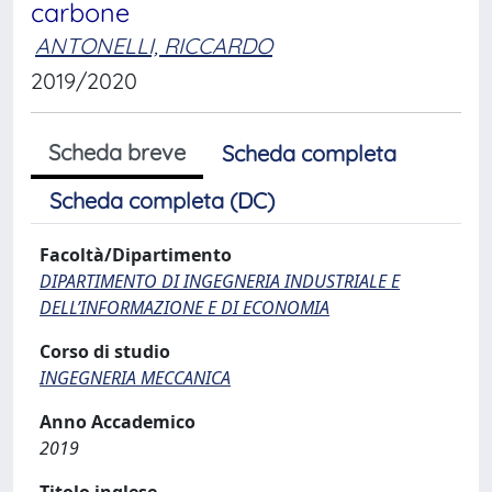
carbone
ANTONELLI, RICCARDO
2019/2020
Scheda breve
Scheda completa
Scheda completa (DC)
Facoltà/Dipartimento
DIPARTIMENTO DI INGEGNERIA INDUSTRIALE E
DELL’INFORMAZIONE E DI ECONOMIA
Corso di studio
INGEGNERIA MECCANICA
Anno Accademico
2019