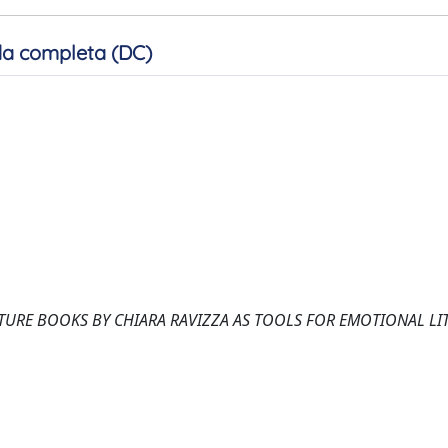
a completa (DC)
TURE BOOKS BY CHIARA RAVIZZA AS TOOLS FOR EMOTIONAL LI