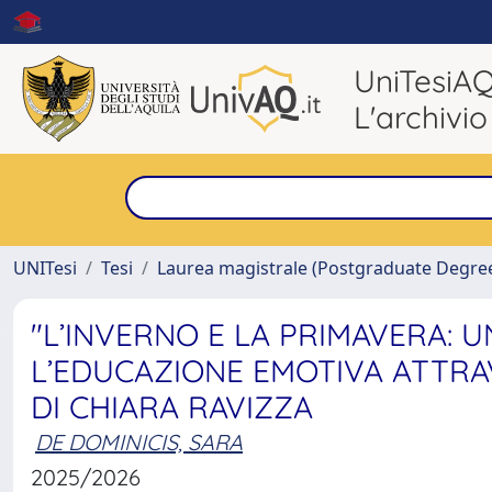
UniTesiA
L'archivio
UNITesi
Tesi
Laurea magistrale (Postgraduate Degre
"L’INVERNO E LA PRIMAVERA: U
L’EDUCAZIONE EMOTIVA ATTRAVE
DI CHIARA RAVIZZA
DE DOMINICIS, SARA
2025/2026