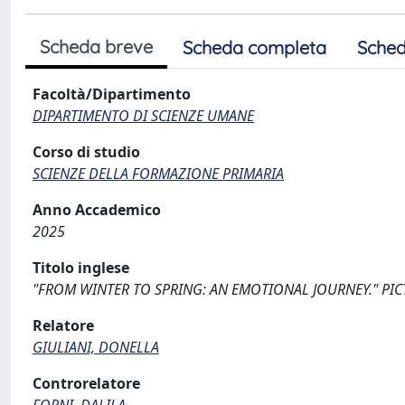
Scheda breve
Scheda completa
Sched
Facoltà/Dipartimento
DIPARTIMENTO DI SCIENZE UMANE
Corso di studio
SCIENZE DELLA FORMAZIONE PRIMARIA
Anno Accademico
2025
Titolo inglese
"FROM WINTER TO SPRING: AN EMOTIONAL JOURNEY." PIC
Relatore
GIULIANI, DONELLA
Controrelatore