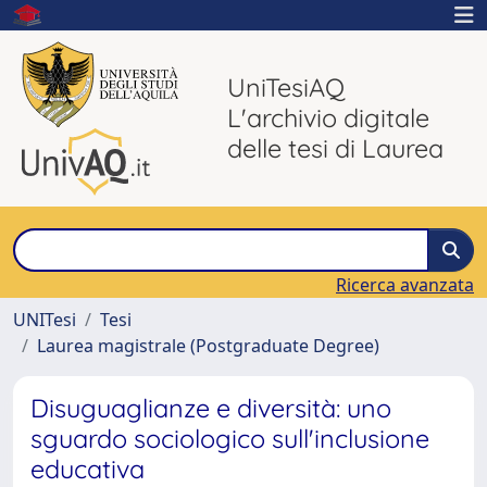
UniTesiAQ
L'archivio digitale
delle tesi di Laurea
Ricerca avanzata
UNITesi
Tesi
Laurea magistrale (Postgraduate Degree)
Disuguaglianze e diversità: uno
sguardo sociologico sull'inclusione
educativa