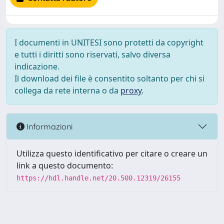
I documenti in UNITESI sono protetti da copyright
e tutti i diritti sono riservati, salvo diversa
indicazione.
Il download dei file è consentito soltanto per chi si
collega da rete interna o da
proxy
.
Informazioni
Utilizza questo identificativo per citare o creare un
link a questo documento:
https://hdl.handle.net/20.500.12319/26155