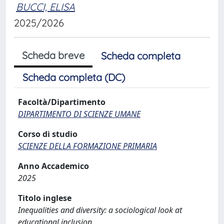
BUCCI, ELISA
2025/2026
Scheda breve
Scheda completa
Scheda completa (DC)
Facoltà/Dipartimento
DIPARTIMENTO DI SCIENZE UMANE
Corso di studio
SCIENZE DELLA FORMAZIONE PRIMARIA
Anno Accademico
2025
Titolo inglese
Inequalities and diversity: a sociological look at
educational inclusion