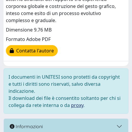
corporea globale e costruzione del gesto grafico,
inteso come esito di un processo evolutivo
complesso e graduale.
Dimensione 9.76 MB
Formato Adobe PDF
Contatta l'autore
I documenti in UNITESI sono protetti da copyright
e tutti i diritti sono riservati, salvo diversa
indicazione.
Il download dei file è consentito soltanto per chi si
collega da rete interna o da
proxy
.
Informazioni