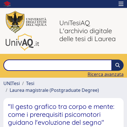
UniTesiAQ
L'archivio digitale
delle tesi di Laurea
Ricerca avanzata
UNITesi
Tesi
Laurea magistrale (Postgraduate Degree)
"Il gesto grafico tra corpo e mente:
come i prerequisiti psicomotori
guidano l'evoluzione del segno"