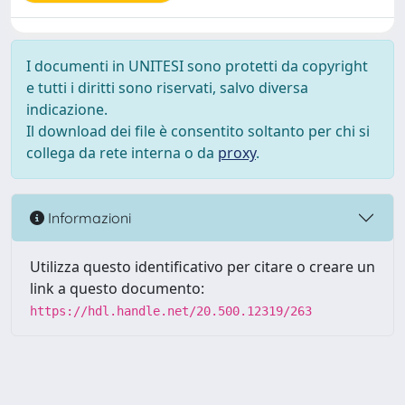
I documenti in UNITESI sono protetti da copyright
e tutti i diritti sono riservati, salvo diversa
indicazione.
Il download dei file è consentito soltanto per chi si
collega da rete interna o da
proxy
.
Informazioni
Utilizza questo identificativo per citare o creare un
link a questo documento:
https://hdl.handle.net/20.500.12319/263