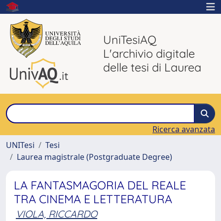
UniTesiAQ
L'archivio digitale
delle tesi di Laurea
Ricerca avanzata
UNITesi
Tesi
Laurea magistrale (Postgraduate Degree)
LA FANTASMAGORIA DEL REALE
TRA CINEMA E LETTERATURA
VIOLA, RICCARDO