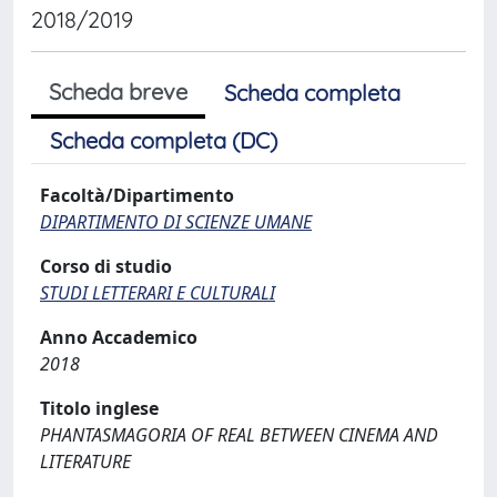
2018/2019
Scheda breve
Scheda completa
Scheda completa (DC)
Facoltà/Dipartimento
DIPARTIMENTO DI SCIENZE UMANE
Corso di studio
STUDI LETTERARI E CULTURALI
Anno Accademico
2018
Titolo inglese
PHANTASMAGORIA OF REAL BETWEEN CINEMA AND
LITERATURE