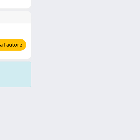
 l'autore