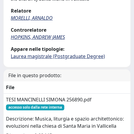
Relatore
MORELLI, ARNALDO
Controrelatore
HOPKINS, ANDREW JAMES
Appare nelle tipologie:
Laurea magistrale (Postgraduate Degree)
File in questo prodotto:
File
TESI MANCINELLI SIMONA 256890.pdf
accesso solo dalla rete interna
Descrizione: Musica, liturgia e spazio architettonico:
evoluzioni nella chiesa di Santa Maria in Vallicella