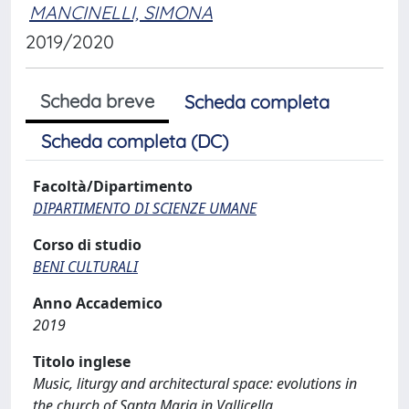
MANCINELLI, SIMONA
2019/2020
Scheda breve
Scheda completa
Scheda completa (DC)
Facoltà/Dipartimento
DIPARTIMENTO DI SCIENZE UMANE
Corso di studio
BENI CULTURALI
Anno Accademico
2019
Titolo inglese
Music, liturgy and architectural space: evolutions in
the church of Santa Maria in Vallicella