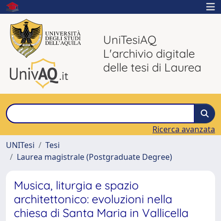
UniTesiAQ
L'archivio digitale
delle tesi di Laurea
Ricerca avanzata
UNITesi
Tesi
Laurea magistrale (Postgraduate Degree)
Musica, liturgia e spazio
architettonico: evoluzioni nella
chiesa di Santa Maria in Vallicella