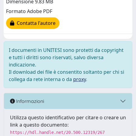
Dimensione 9.83 MB
Formato Adobe PDF
Contatta l'autore
I documenti in UNITESI sono protetti da copyright
e tutti i diritti sono riservati, salvo diversa
indicazione.
Il download dei file è consentito soltanto per chi si
collega da rete interna o da
proxy
.
Informazioni
Utilizza questo identificativo per citare o creare un
link a questo documento:
https://hdl.handle.net/20.500.12319/267