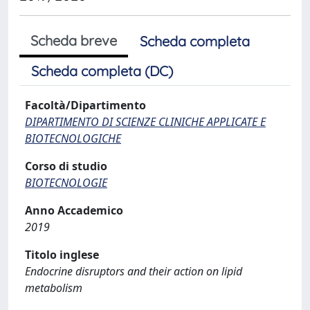
Scheda breve
Scheda completa
Scheda completa (DC)
Facoltà/Dipartimento
DIPARTIMENTO DI SCIENZE CLINICHE APPLICATE E
BIOTECNOLOGICHE
Corso di studio
BIOTECNOLOGIE
Anno Accademico
2019
Titolo inglese
Endocrine disruptors and their action on lipid
metabolism