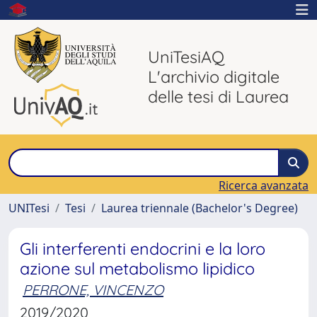
UniTesiAQ
L'archivio digitale
delle tesi di Laurea
Ricerca avanzata
UNITesi
Tesi
Laurea triennale (Bachelor's Degree)
Gli interferenti endocrini e la loro
azione sul metabolismo lipidico
PERRONE, VINCENZO
2019/2020