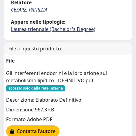
Relatore
CESARE, PATRIZIA
Appare nelle tipologie:
Laurea triennale (Bachelor's Degree)
File in questo prodotto:
File
Gli interferenti endocrini e la loro azione sul
metabolismo lipidico - DEFINITIVO.pdf
accesso solo dalla rete interna
Descrizione: Elaborato Definitivo.
Dimensione 967.3 kB
Formato Adobe PDF
Contatta l'autore