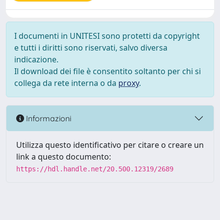
I documenti in UNITESI sono protetti da copyright
e tutti i diritti sono riservati, salvo diversa
indicazione.
Il download dei file è consentito soltanto per chi si
collega da rete interna o da
proxy
.
Informazioni
Utilizza questo identificativo per citare o creare un
link a questo documento:
https://hdl.handle.net/20.500.12319/2689