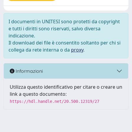
I documenti in UNITESI sono protetti da copyright
e tutti i diritti sono riservati, salvo diversa
indicazione.
Il download dei file è consentito soltanto per chi si
collega da rete interna o da
proxy
.
Informazioni
Utilizza questo identificativo per citare o creare un
link a questo documento:
https://hdl.handle.net/20.500.12319/27