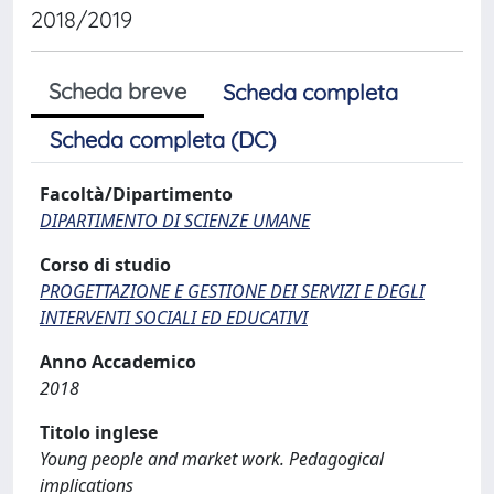
2018/2019
Scheda breve
Scheda completa
Scheda completa (DC)
Facoltà/Dipartimento
DIPARTIMENTO DI SCIENZE UMANE
Corso di studio
PROGETTAZIONE E GESTIONE DEI SERVIZI E DEGLI
INTERVENTI SOCIALI ED EDUCATIVI
Anno Accademico
2018
Titolo inglese
Young people and market work. Pedagogical
implications