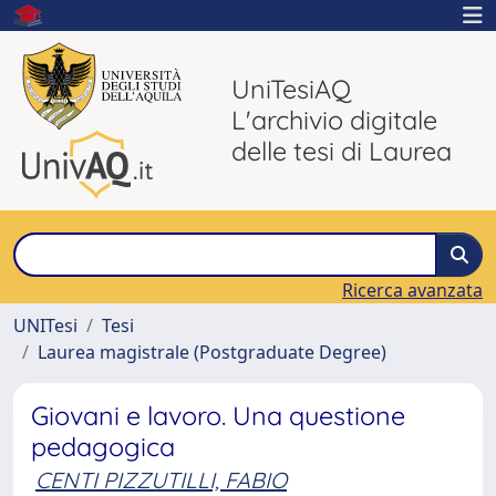
UniTesiAQ
L'archivio digitale
delle tesi di Laurea
Ricerca avanzata
UNITesi
Tesi
Laurea magistrale (Postgraduate Degree)
Giovani e lavoro. Una questione
pedagogica
CENTI PIZZUTILLI, FABIO