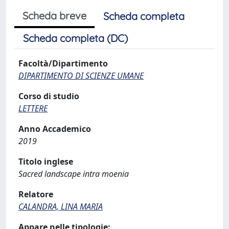
Scheda breve
Scheda completa
Scheda completa (DC)
Facoltà/Dipartimento
DIPARTIMENTO DI SCIENZE UMANE
Corso di studio
LETTERE
Anno Accademico
2019
Titolo inglese
Sacred landscape intra moenia
Relatore
CALANDRA, LINA MARIA
Appare nelle tipologie: