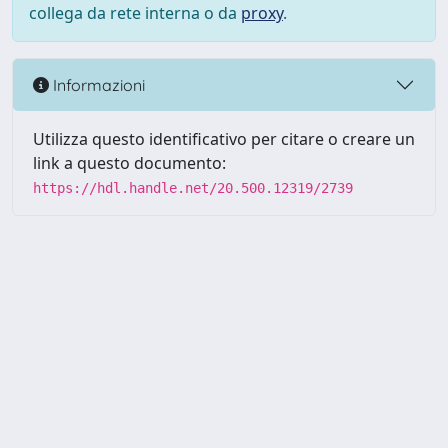
collega da rete interna o da
proxy
.
Informazioni
Utilizza questo identificativo per citare o creare un
link a questo documento:
https://hdl.handle.net/20.500.12319/2739